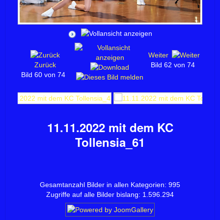
Weiter
Zurück
Bild 62 von 74
Bild 60 von 74
11.11.2022 mit dem KC
Tollensia_61
Gesamtanzahl Bilder in allen Kategorien: 995
Zugriffe auf alle Bilder bislang: 1.596.294