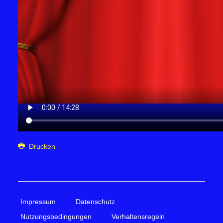
Drucken
Impressum
Datenschutz
Nutzungsbedingungen
Verhaltensregeln