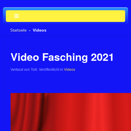
Videos
Startseite
Video Fasching 2021
Verfasst von Tolli. Veröffentlicht in
Videos