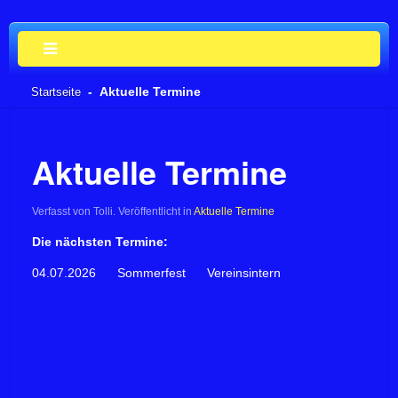
Aktuelle Termine
Startseite
Aktuelle Termine
Verfasst von Tolli. Veröffentlicht in
Aktuelle Termine
Die nächsten Termine:
04.07.2026 Sommerfest Vereinsintern