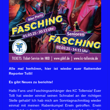
Alle mal herhören, hier ist wieder euer flatternder
Reporter Tolli!
Es gibt Neues zu berichte!
Hallo Fans und Faschingsanhänger des KC Tollensia! Euer
Tolli hat wieder einmal seinen Schnabel an der richtigen
Stelle gehabt! Ich hab mich am Sonntagnachmittag wieder
einmal mit meinen Rabenkumpel Erwin getroffen. Erwin