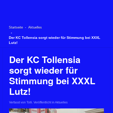
Startseite
Aktuelles
Der KC Tollensia sorgt wieder für Stimmung bei XXXL
Lutz!
Der KC Tollensia
sorgt wieder für
Stimmung bei XXXL
Lutz!
Verfasst von Tolli. Veröffentlicht in Aktuelles