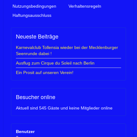
Nutzungsbedingungen
Verhaltensregeln
Haftungsausschluss
Neueste Beiträge
Karnevalclub Tollensia wieder bei der Mecklenburger
Seenrunde dabei !
Ausflug zum Cirque du Soleil nach Berlin
Ein Prosit auf unseren Verein!
Besucher online
Aktuell sind 545 Gäste und keine Mitglieder online
Benutzer